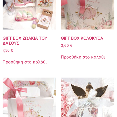
GIFT BOX ΖΩΑΚΙΑ ΤΟΥ
GIFT BOX ΚΟΛΟΚΥΘΑ
ΔΑΣΟΥΣ
3,60
€
7,50
€
Προσθήκη στο καλάθι
Προσθήκη στο καλάθι