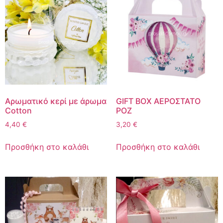
Aρωματικό κερί με άρωμα
GIFT BOX ΑΕΡΟΣΤΑΤΟ
Cotton
ΡΟΖ
4,40
€
3,20
€
Προσθήκη στο καλάθι
Προσθήκη στο καλάθι