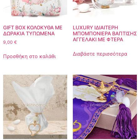
GIFT BOX ΚΟΛΟΚΥΘΑ ME
LUXURY ΙΔΙΑΙΤΕΡΗ
ΔΩΡΑΚΙΑ ΤΥΠΩΜΕΝΑ
ΜΠΟΜΠΟΝΙΕΡΑ ΒΑΠΤΙΣΗΣ
ΑΓΓΕΛΑΚΙ ΜΕ ΦΤΕΡΑ
9,00
€
Διαβάστε περισσότερα
Προσθήκη στο καλάθι