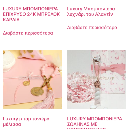
LUXURY ΜΠΟΜΠΟΝΙΕΡΑ
Luxury Μπομπονιερα
ΕΠΙΧΡΥΣΟ 24Κ ΜΠΡΕΛΟΚ
λυχνάρι του Αλαντίν
ΚΑΡΔΙΑ
Διαβάστε περισσότερα
Διαβάστε περισσότερα
Luxury μπομπονιέρα
LUXURY ΜΠΟΜΠΟΝΙΕΡΑ
μέλισσα
ΣΩΛΗΝΑΣ ΜΕ