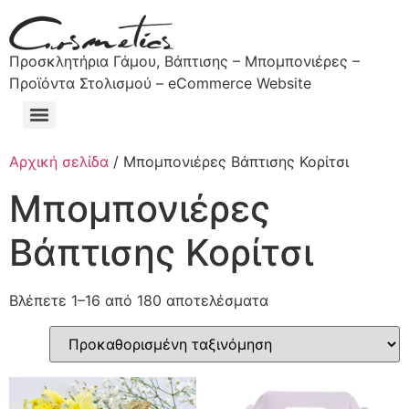
Προσκλητήρια Γάμου, Βάπτισης – Μπομπονιέρες –
Προϊόντα Στολισμού – eCommerce Website
Αρχική σελίδα
/ Μπομπονιέρες Βάπτισης Κορίτσι
Μπομπονιέρες
Βάπτισης Κορίτσι
Βλέπετε 1–16 από 180 αποτελέσματα