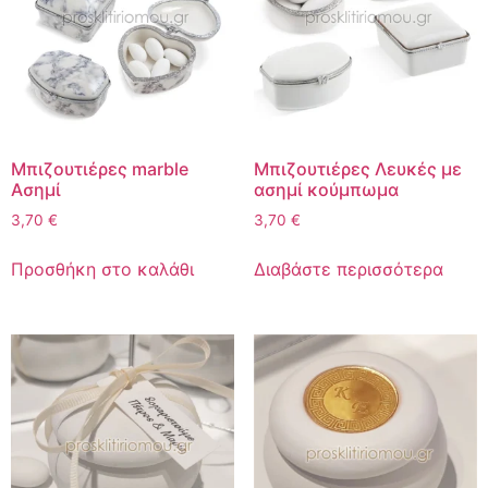
Μπιζουτιέρες marble
Μπιζουτιέρες Λευκές με
Ασημί
ασημί κούμπωμα
3,70
€
3,70
€
Προσθήκη στο καλάθι
Διαβάστε περισσότερα