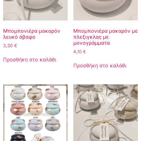
Μπομπονιέρα μακαρόν
Μπομπονιέρα μακαρόν με
λευκό άβαφο
πλεξιγκλας με
μονογράμματα
3,30
€
4,10
€
Προσθήκη στο καλάθι
Προσθήκη στο καλάθι