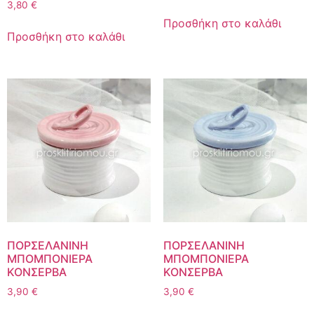
3,80
€
Προσθήκη στο καλάθι
Προσθήκη στο καλάθι
ΠΟΡΣΕΛΑΝΙΝΗ
ΠΟΡΣΕΛΑΝΙΝΗ
ΜΠΟΜΠΟΝΙΕΡΑ
ΜΠΟΜΠΟΝΙΕΡΑ
ΚΟΝΣΕΡΒΑ
ΚΟΝΣΕΡΒΑ
3,90
€
3,90
€