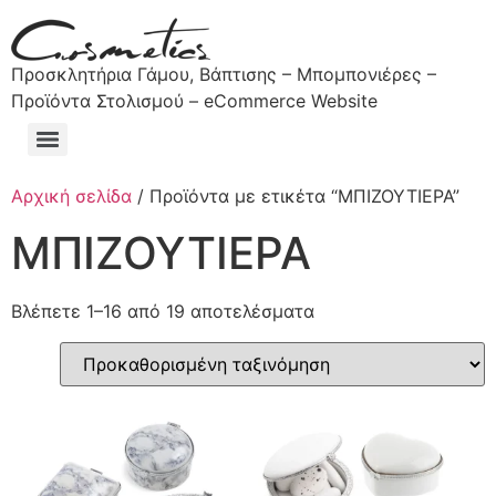
Προσκλητήρια Γάμου, Βάπτισης – Μπομπονιέρες –
Προϊόντα Στολισμού – eCommerce Website
Αρχική σελίδα
/ Προϊόντα με ετικέτα “ΜΠΙΖΟΥΤΙΕΡΑ”
ΜΠΙΖΟΥΤΙΕΡΑ
Βλέπετε 1–16 από 19 αποτελέσματα