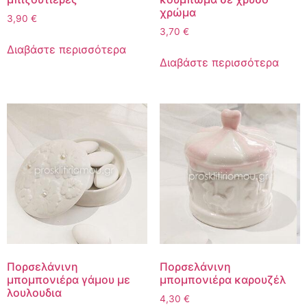
χρώμα
3,90
€
3,70
€
Διαβάστε περισσότερα
Διαβάστε περισσότερα
Πορσελάνινη
Πορσελάνινη
μπομπονιέρα γάμου με
μπομπονιέρα καρουζέλ
λουλουδια
4,30
€