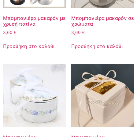
Μπομπονιέρα μακαρόν με
Μπομπονιέρα μακαρόν σε
χρυσή πατίνα
χρώματα
3,60
€
3,60
€
Προσθήκη στο καλάθι
Προσθήκη στο καλάθι