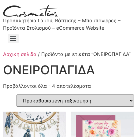
Προσκλητήρια Γάμου, Βάπτισης – Μπομπονιέρες –
Προϊόντα Στολισμού – eCommerce Website
Αρχική σελίδα
/ Προϊόντα με ετικέτα “ΟΝΕΙΡΟΠΑΓΙΔΑ”
ΟΝΕΙΡΟΠΑΓΙΔΑ
Προβάλλονται όλα - 4 αποτελέσματα