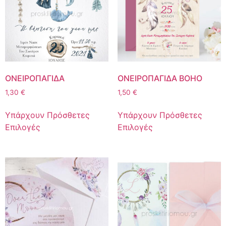
ΟΝΕΙΡΟΠΑΓΙΔΑ
ΟΝΕΙΡΟΠΑΓΙΔΑ BOHO
1,30
€
1,50
€
Υπάρχουν Πρόσθετες
Υπάρχουν Πρόσθετες
Επιλογές
Επιλογές