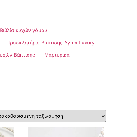
Βιβλία ευχών γάμου
Προσκλητήρια Βάπτισης Αγόρι Luxury
Ευχών Βάπτισης
Μαρτυρικά