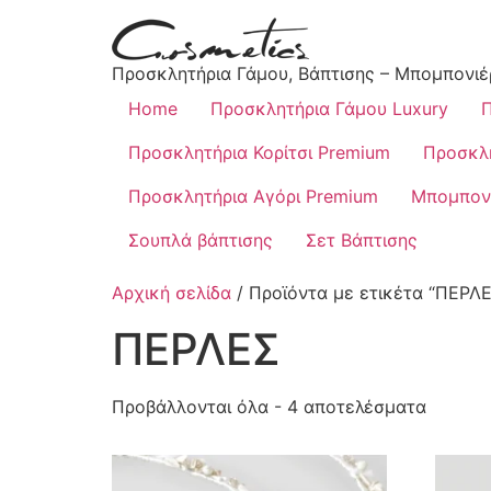
Προσκλητήρια Γάμου, Βάπτισης – Μπομπονιέ
Home
Προσκλητήρια Γάμου Luxury
Π
Προσκλητήρια Κορίτσι Premium
Προσκλη
Προσκλητήρια Αγόρι Premium
Μπομπονι
Σουπλά βάπτισης
Σετ Βάπτισης
Αρχική σελίδα
/ Προϊόντα με ετικέτα “ΠΕΡΛ
ΠΕΡΛΕΣ
Προβάλλονται όλα - 4 αποτελέσματα