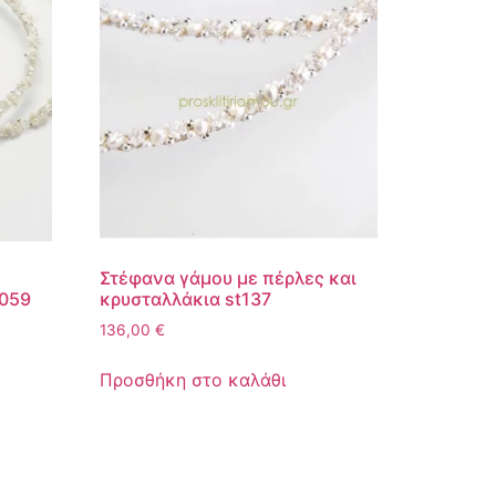
Στέφανα γάμου με πέρλες και
1059
κρυσταλλάκια st137
136,00
€
Προσθήκη στο καλάθι