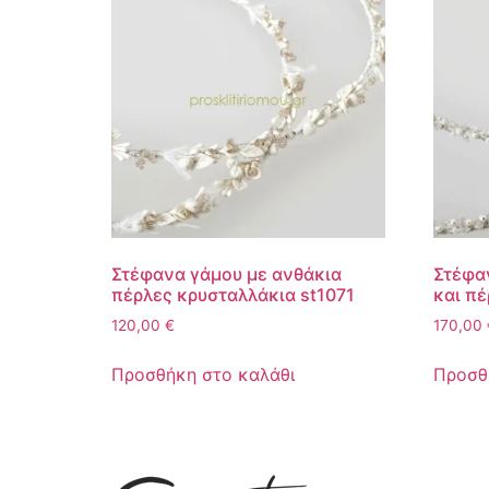
Στέφανα γάμου με ανθάκια
Στέφα
πέρλες κρυσταλλάκια st1071
και πέ
120,00
€
170,00
Προσθήκη στο καλάθι
Προσθ