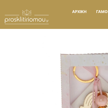
ΑΡΧΙΚΗ
ΓΑΜΟ