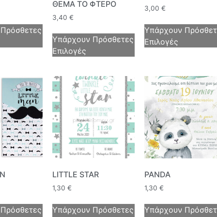
ΘΕΜΑ ΤΟ ΦΤΕΡΟ
3,00
€
3,40
€
 Πρόσθετες
Υπάρχουν Πρόσθετ
Υπάρχουν Πρόσθετες
Επιλογές
Επιλογές
AN
LITTLE STAR
PANDA
1,30
€
1,30
€
 Πρόσθετες
Υπάρχουν Πρόσθετες
Υπάρχουν Πρόσθετ