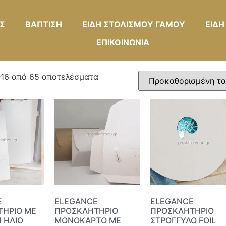
Σ
ΒΑΠΤΙΣΗ
ΕΙΔΗ ΣΤΟΛΙΣΜΟΥ ΓΑΜΟΥ
ΕΙΔΗ
ΕΠΙΚΟΙΝΩΝΙΑ
–16 από 65 αποτελέσματα
E
ELEGANCE
ELEGANCE
ΤΗΡΙΟ ΜΕ
ΠΡΟΣΚΛΗΤΗΡΙΟ
ΠΡΟΣΚΛΗΤΗΡΙΟ
 ΗΛΙΟ
ΜΟΝΟΚΑΡΤΟ ΜΕ
ΣΤΡΟΓΓΥΛΟ FOIL