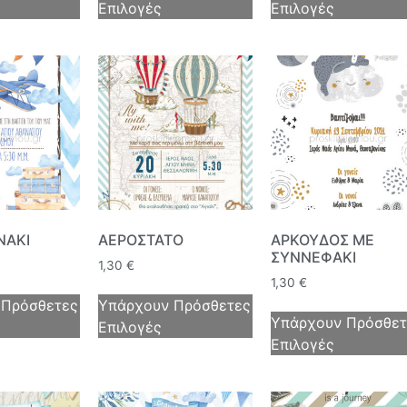
Επιλογές
Επιλογές
ΝΑΚΙ
ΑΕΡΟΣΤΑΤΟ
ΑΡΚΟΥΔΟΣ ΜΕ
ΣΥΝΝΕΦΑΚΙ
1,30
€
1,30
€
 Πρόσθετες
Υπάρχουν Πρόσθετες
Υπάρχουν Πρόσθετ
Επιλογές
Επιλογές