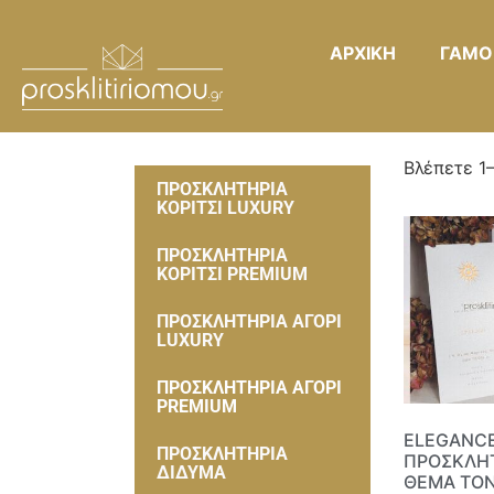
ΑΡΧΙΚΗ
ΓΑΜΟ
Βλέπετε 1
ΠΡΟΣΚΛΗΤΗΡΙΑ
ΚΟΡΙΤΣΙ LUXURY
ΠΡΟΣΚΛΗΤΗΡΙΑ
ΚΟΡΙΤΣΙ PREMIUM
ΠΡΟΣΚΛΗΤΗΡΙΑ ΑΓΟΡΙ
LUXURY
ΠΡΟΣΚΛΗΤΗΡΙΑ ΑΓΟΡΙ
PREMIUM
ELEGANC
ΠΡΟΣΚΛΗΤΗΡΙΑ
ΠΡΟΣΚΛΗ
ΔΙΔΥΜΑ
ΘΕΜΑ ΤΟΝ